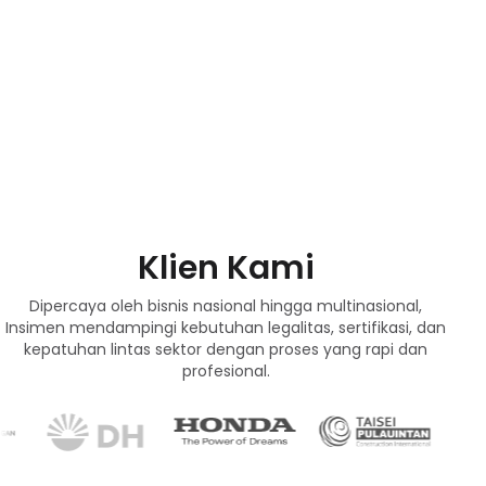
Klien Kami
Dipercaya oleh bisnis nasional hingga multinasional,
Insimen mendampingi kebutuhan legalitas, sertifikasi, dan
kepatuhan lintas sektor dengan proses yang rapi dan
profesional.