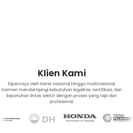
Klien Kami
Dipercaya oleh bisnis nasional hingga multinasional,
Insimen mendampingi kebutuhan legalitas, sertifikasi, dan
kepatuhan lintas sektor dengan proses yang rapi dan
profesional.