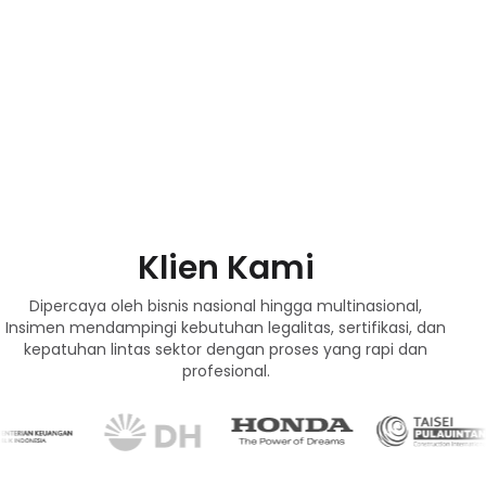
Klien Kami
Dipercaya oleh bisnis nasional hingga multinasional,
Insimen mendampingi kebutuhan legalitas, sertifikasi, dan
kepatuhan lintas sektor dengan proses yang rapi dan
profesional.