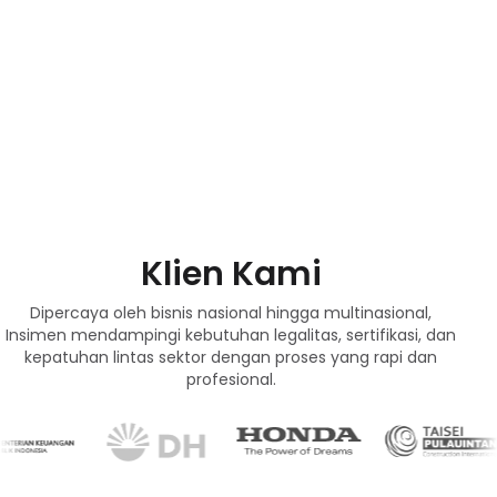
Klien Kami
Dipercaya oleh bisnis nasional hingga multinasional,
Insimen mendampingi kebutuhan legalitas, sertifikasi, dan
kepatuhan lintas sektor dengan proses yang rapi dan
profesional.