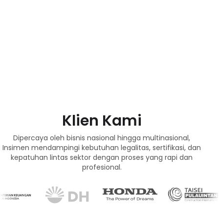
Klien Kami
Dipercaya oleh bisnis nasional hingga multinasional,
Insimen mendampingi kebutuhan legalitas, sertifikasi, dan
kepatuhan lintas sektor dengan proses yang rapi dan
profesional.