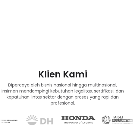
Klien Kami
Dipercaya oleh bisnis nasional hingga multinasional,
Insimen mendampingi kebutuhan legalitas, sertifikasi, dan
kepatuhan lintas sektor dengan proses yang rapi dan
profesional.