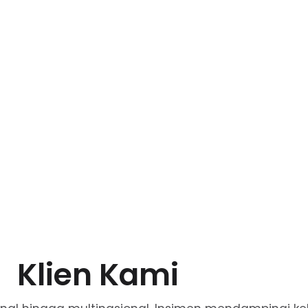
Klien Kami