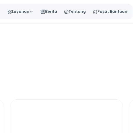
a
Layanan
Berita
Tentang
Pusat Bantuan