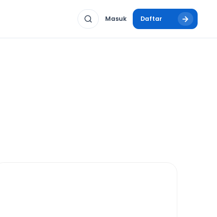
Masuk
Daftar