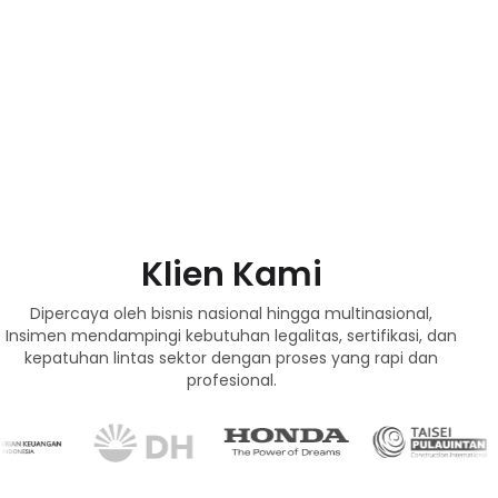
Klien Kami
Dipercaya oleh bisnis nasional hingga multinasional,
Insimen mendampingi kebutuhan legalitas, sertifikasi, dan
kepatuhan lintas sektor dengan proses yang rapi dan
profesional.