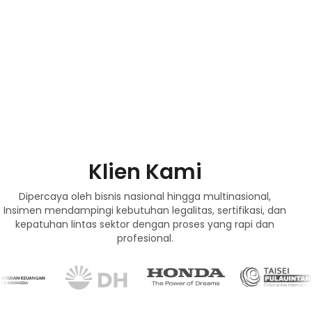
Klien Kami
Dipercaya oleh bisnis nasional hingga multinasional,
Insimen mendampingi kebutuhan legalitas, sertifikasi, dan
kepatuhan lintas sektor dengan proses yang rapi dan
profesional.