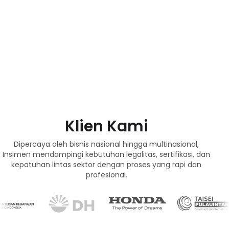
Klien Kami
Dipercaya oleh bisnis nasional hingga multinasional,
Insimen mendampingi kebutuhan legalitas, sertifikasi, dan
kepatuhan lintas sektor dengan proses yang rapi dan
profesional.