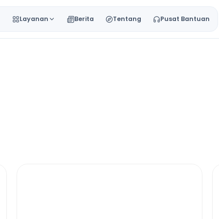
a
Layanan
Berita
Tentang
Pusat Bantuan