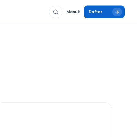
Masuk
Daftar