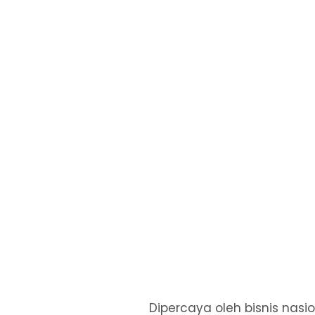
Dipercaya oleh bisnis nas