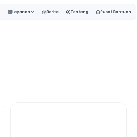
a
Layanan
Berita
Tentang
Pusat Bantuan