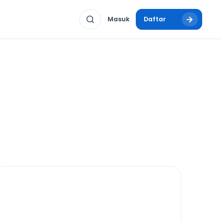
Masuk
Daftar