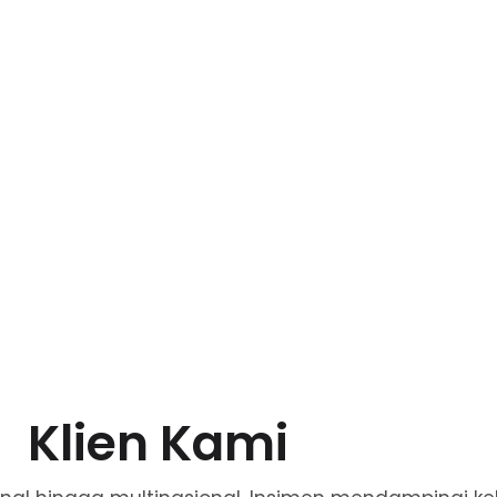
Klien Kami