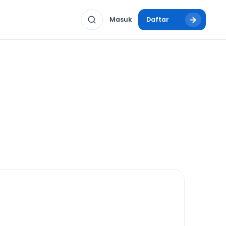
Masuk
Daftar