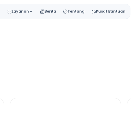
a
Layanan
Berita
Tentang
Pusat Bantuan