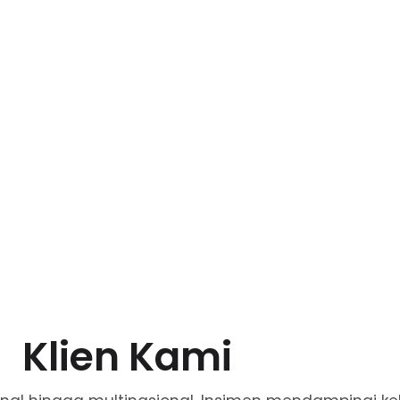
Klien Kami