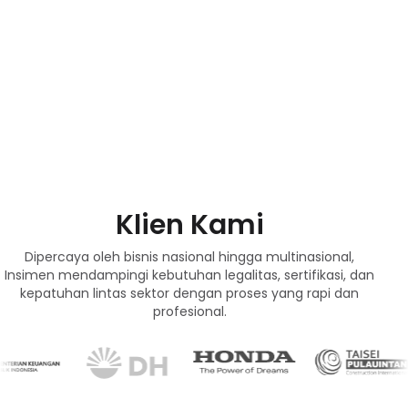
Klien Kami
Dipercaya oleh bisnis nasional hingga multinasional,
Insimen mendampingi kebutuhan legalitas, sertifikasi, dan
kepatuhan lintas sektor dengan proses yang rapi dan
profesional.