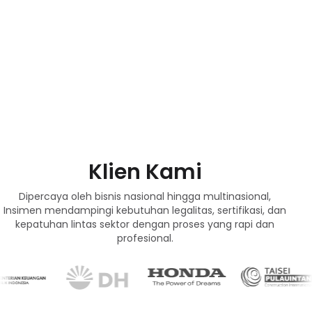
Klien Kami
Dipercaya oleh bisnis nasional hingga multinasional,
Insimen mendampingi kebutuhan legalitas, sertifikasi, dan
kepatuhan lintas sektor dengan proses yang rapi dan
profesional.