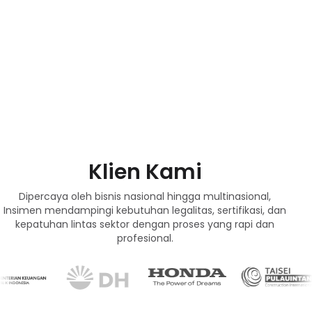
Klien Kami
Dipercaya oleh bisnis nasional hingga multinasional,
Insimen mendampingi kebutuhan legalitas, sertifikasi, dan
kepatuhan lintas sektor dengan proses yang rapi dan
profesional.