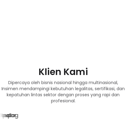
Klien Kami
Dipercaya oleh bisnis nasional hingga multinasional,
Insimen mendampingi kebutuhan legalitas, sertifikasi, dan
kepatuhan lintas sektor dengan proses yang rapi dan
profesional.