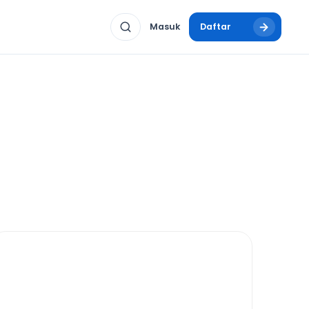
Masuk
Daftar