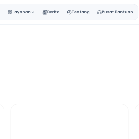
a
Layanan
Berita
Tentang
Pusat Bantuan