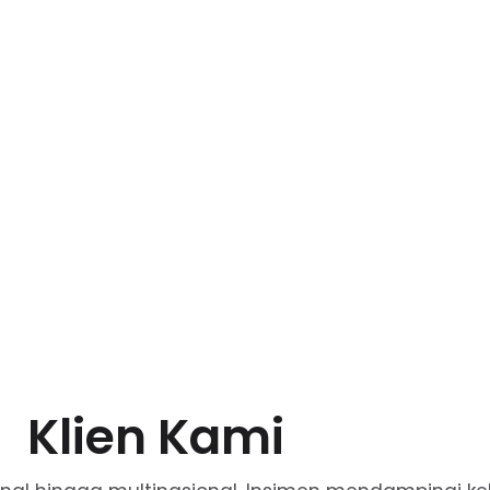
Klien Kami