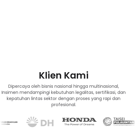
Klien Kami
Dipercaya oleh bisnis nasional hingga multinasional,
Insimen mendampingi kebutuhan legalitas, sertifikasi, dan
kepatuhan lintas sektor dengan proses yang rapi dan
profesional.