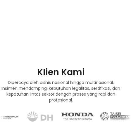
Klien Kami
Dipercaya oleh bisnis nasional hingga multinasional,
Insimen mendampingi kebutuhan legalitas, sertifikasi, dan
kepatuhan lintas sektor dengan proses yang rapi dan
profesional.