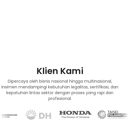
Klien Kami
Dipercaya oleh bisnis nasional hingga multinasional,
Insimen mendampingi kebutuhan legalitas, sertifikasi, dan
kepatuhan lintas sektor dengan proses yang rapi dan
profesional.