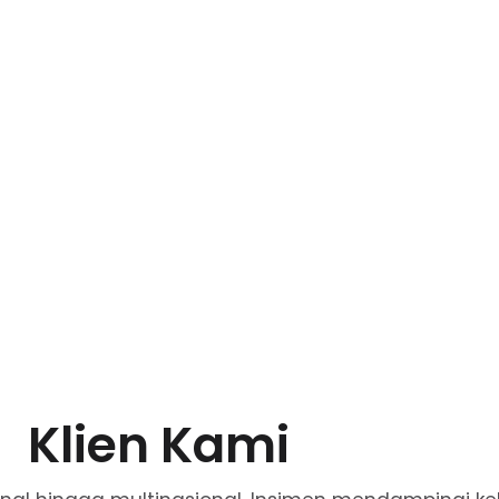
Klien Kami