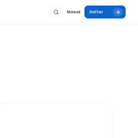
Masuk
Daftar