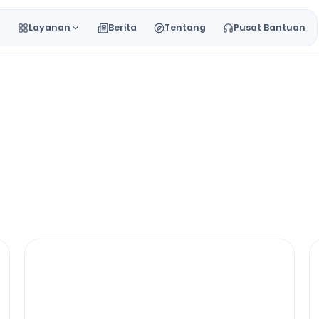
a
Layanan
Berita
Tentang
Pusat Bantuan