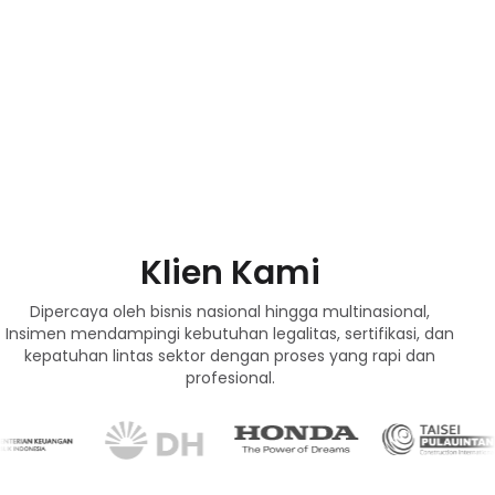
Klien Kami
Dipercaya oleh bisnis nasional hingga multinasional,
Insimen mendampingi kebutuhan legalitas, sertifikasi, dan
kepatuhan lintas sektor dengan proses yang rapi dan
profesional.