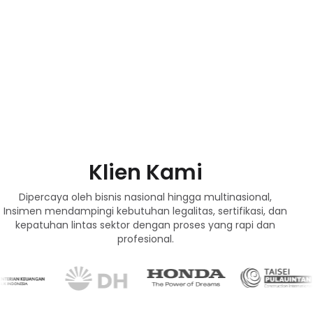
Klien Kami
Dipercaya oleh bisnis nasional hingga multinasional,
Insimen mendampingi kebutuhan legalitas, sertifikasi, dan
kepatuhan lintas sektor dengan proses yang rapi dan
profesional.