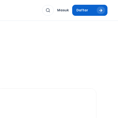
Masuk
Daftar