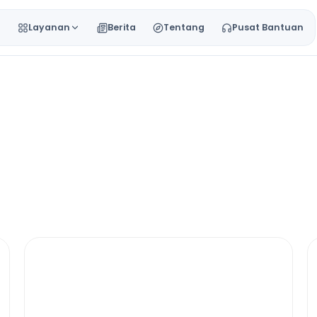
a
Layanan
Berita
Tentang
Pusat Bantuan