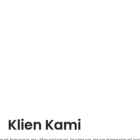
Klien Kami