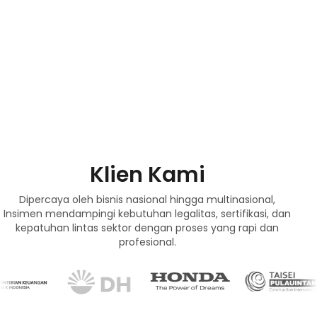
Klien Kami
Dipercaya oleh bisnis nasional hingga multinasional,
Insimen mendampingi kebutuhan legalitas, sertifikasi, dan
kepatuhan lintas sektor dengan proses yang rapi dan
profesional.